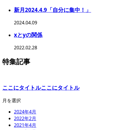
新月2024.4.9「自分に集中！」
2024.04.09
xとyの関係
2022.02.28
特集記事
ここにタイトルここにタイトル
月を選択
2024年4月
2022年2月
2021年4月