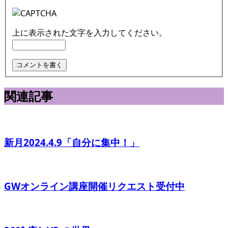
上に表示された文字を入力してください。
関連記事
新月2024.4.9「自分に集中！」
GWオンライン講座開催リクエスト受付中