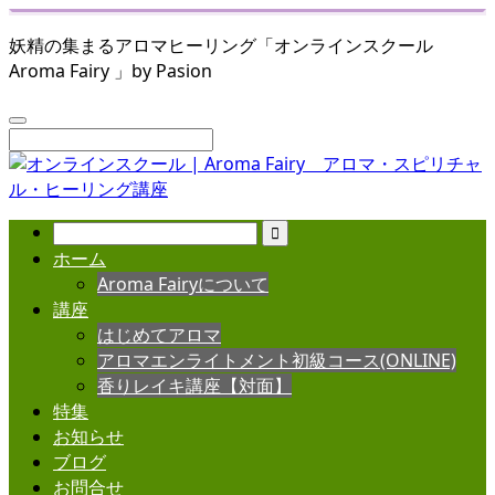
妖精の集まるアロマヒーリング「オンラインスクール
Aroma Fairy 」by Pasion
ホーム
Aroma Fairyについて
講座
はじめてアロマ
アロマエンライトメント初級コース(ONLINE)
香りレイキ講座【対面】
特集
お知らせ
ブログ
お問合せ