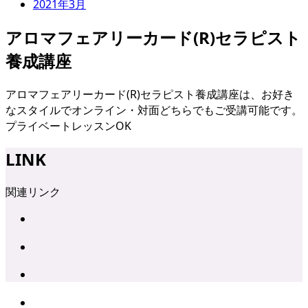
2021年3月
アロマフェアリーカード(R)セラピスト
養成講座
アロマフェアリーカード(R)セラピスト養成講座は、お好き
なスタイルでオンライン・対面どちらでもご受講可能です。
プライベートレッスンOK
LINK
関連リンク