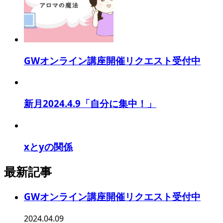
GWオンライン講座開催リクエスト受付中
新月2024.4.9「自分に集中！」
xとyの関係
最新記事
GWオンライン講座開催リクエスト受付中
2024.04.09