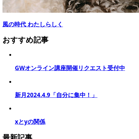
風の時代 わたしらしく
おすすめ記事
GWオンライン講座開催リクエスト受付中
新月2024.4.9「自分に集中！」
xとyの関係
最新記事