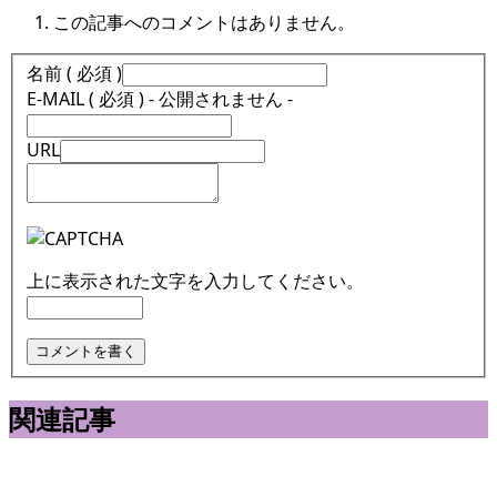
この記事へのコメントはありません。
名前 ( 必須 )
E-MAIL ( 必須 ) - 公開されません -
URL
上に表示された文字を入力してください。
関連記事