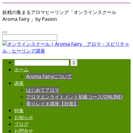
妖精の集まるアロマヒーリング「オンラインスクール
Aroma Fairy 」by Pasion
ホーム
Aroma Fairyについて
講座
はじめてアロマ
アロマエンライトメント初級コース(ONLINE)
香りレイキ講座【対面】
特集
お知らせ
ブログ
お問合せ