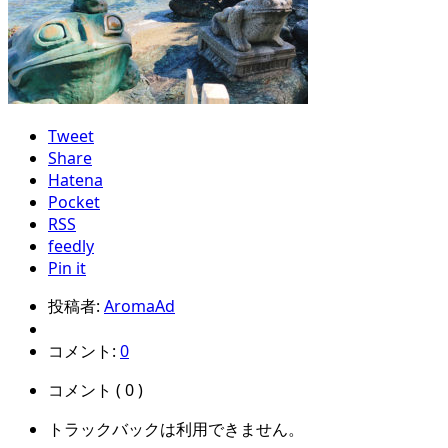
Tweet
Share
Hatena
Pocket
RSS
feedly
Pin it
投稿者:
AromaAd
コメント:
0
コメント ( 0 )
トラックバックは利用できません。