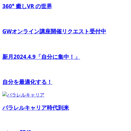
360° 癒しVR の世界
GWオンライン講座開催リクエスト受付中
新月2024.4.9「自分に集中！」
自分を最適化する！
パラレルキャリア時代到来