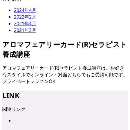
2024年4月
2022年2月
2021年4月
2021年3月
アロマフェアリーカード(R)セラピスト
養成講座
アロマフェアリーカード(R)セラピスト養成講座は、お好き
なスタイルでオンライン・対面どちらでもご受講可能です。
プライベートレッスンOK
LINK
関連リンク