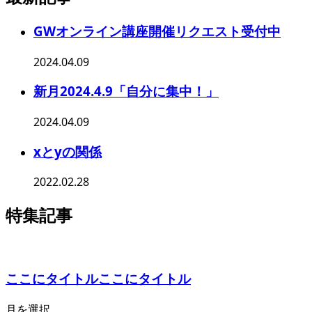
GWオンライン講座開催リクエスト受付中
2024.04.09
新月2024.4.9「自分に集中！」
2024.04.09
xとyの関係
2022.02.28
特集記事
ここにタイトルここにタイトル
月を選択