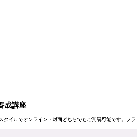
養成講座
なスタイルでオンライン・対面どちらでもご受講可能です。プラ