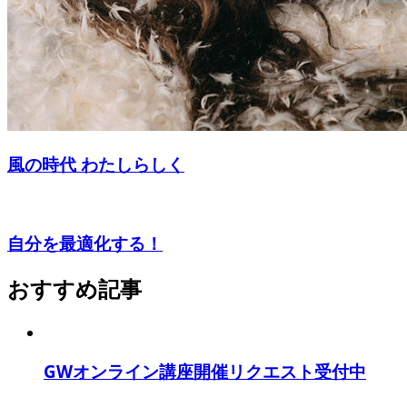
風の時代 わたしらしく
自分を最適化する！
おすすめ記事
GWオンライン講座開催リクエスト受付中