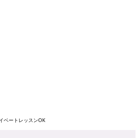
イベートレッスンOK