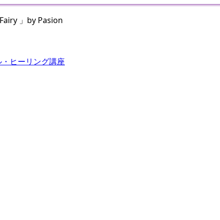
 」by Pasion