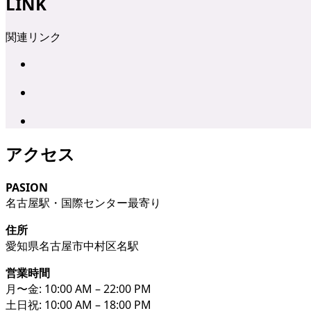
LINK
関連リンク
アクセス
PASION
名古屋駅・国際センター最寄り
住所
愛知県名古屋市中村区名駅
営業時間
月〜金: 10:00 AM – 22:00 PM
土日祝: 10:00 AM – 18:00 PM