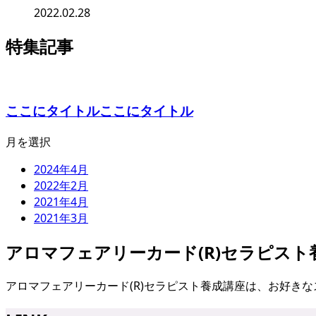
2022.02.28
特集記事
ここにタイトルここにタイトル
月を選択
2024年4月
2022年2月
2021年4月
2021年3月
アロマフェアリーカード(R)セラピスト
アロマフェアリーカード(R)セラピスト養成講座は、お好き