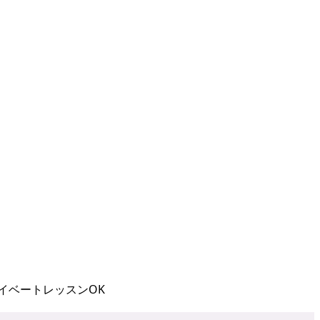
イベートレッスンOK