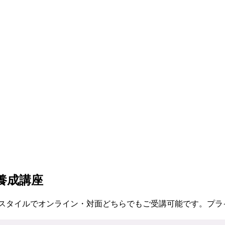
養成講座
なスタイルでオンライン・対面どちらでもご受講可能です。プラ