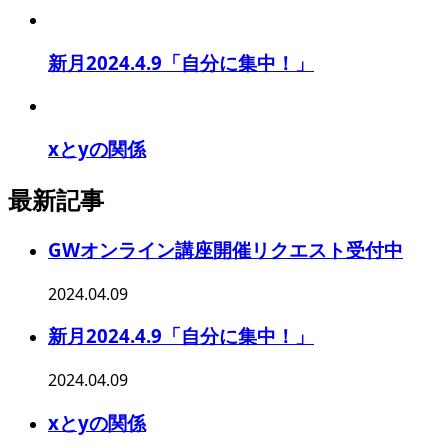
新月2024.4.9「自分に集中！」
xとyの関係
最新記事
GWオンライン講座開催リクエスト受付中
2024.04.09
新月2024.4.9「自分に集中！」
2024.04.09
xとyの関係