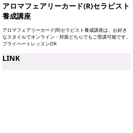
アロマフェアリーカード(R)セラピスト
養成講座
アロマフェアリーカード(R)セラピスト養成講座は、お好き
なスタイルでオンライン・対面どちらでもご受講可能です。
プライベートレッスンOK
LINK
関連リンク