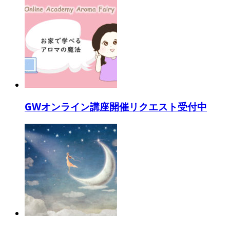
GWオンライン講座開催リクエスト受付中