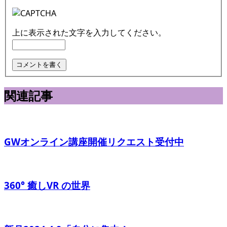
上に表示された文字を入力してください。
関連記事
GWオンライン講座開催リクエスト受付中
360° 癒しVR の世界