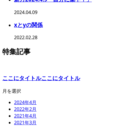
2024.04.09
xとyの関係
2022.02.28
特集記事
ここにタイトルここにタイトル
月を選択
2024年4月
2022年2月
2021年4月
2021年3月