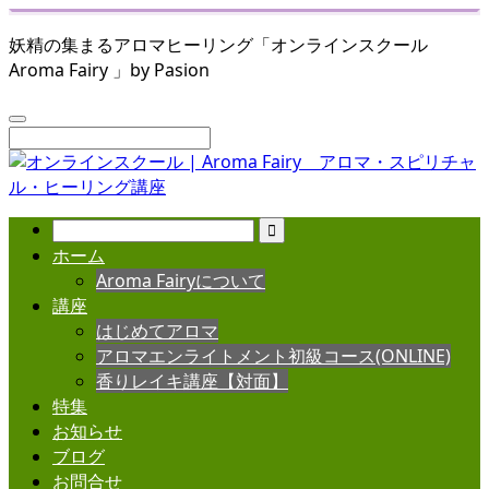
妖精の集まるアロマヒーリング「オンラインスクール
Aroma Fairy 」by Pasion
ホーム
Aroma Fairyについて
講座
はじめてアロマ
アロマエンライトメント初級コース(ONLINE)
香りレイキ講座【対面】
特集
お知らせ
ブログ
お問合せ