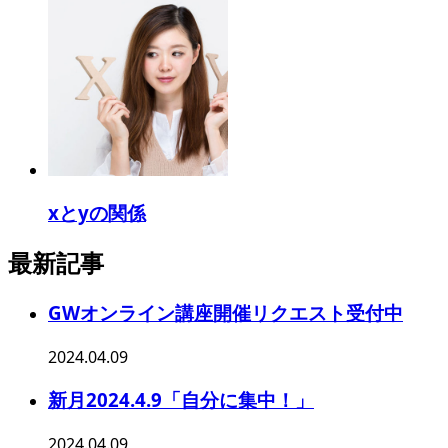
xとyの関係
最新記事
GWオンライン講座開催リクエスト受付中
2024.04.09
新月2024.4.9「自分に集中！」
2024.04.09