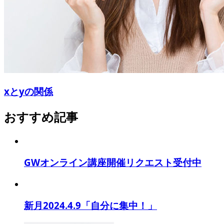
xとyの関係
おすすめ記事
GWオンライン講座開催リクエスト受付中
新月2024.4.9「自分に集中！」