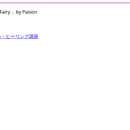
 」by Pasion