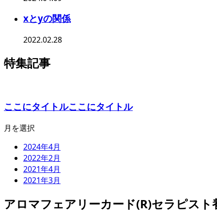
xとyの関係
2022.02.28
特集記事
ここにタイトルここにタイトル
月を選択
2024年4月
2022年2月
2021年4月
2021年3月
アロマフェアリーカード(R)セラピスト