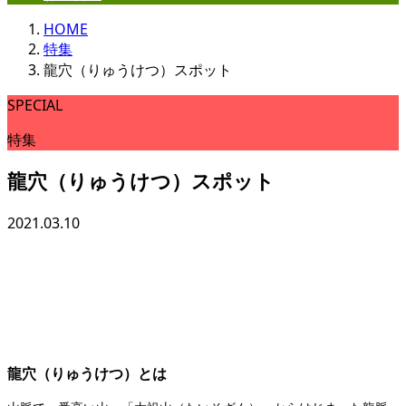
HOME
特集
龍穴（りゅうけつ）スポット
SPECIAL
特集
龍穴（りゅうけつ）スポット
2021.03.10
龍穴（りゅうけつ）とは