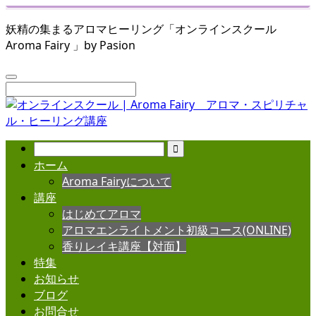
妖精の集まるアロマヒーリング「オンラインスクール
Aroma Fairy 」by Pasion
ホーム
Aroma Fairyについて
講座
はじめてアロマ
アロマエンライトメント初級コース(ONLINE)
香りレイキ講座【対面】
特集
お知らせ
ブログ
お問合せ