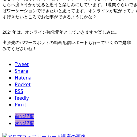
ちらへ度々うかがえると思うと楽しみにしています。1週間ぐらいで
ばワーケーションで行きたいと思ってます。オンラインが広がってま
す行きたいところでお仕事ができるようにかな？
2021年は、オンライン強化元年としていきますお楽しみに。
出張先のパワースポットの動画配信レポートも行っていくので是非
みてくださいね！
Tweet
Share
Hatena
Pocket
RSS
feedly
Pin it
前の記事
次の記事