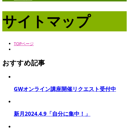
サイトマップ
TOPページ
おすすめ記事
GWオンライン講座開催リクエスト受付中
新月2024.4.9「自分に集中！」