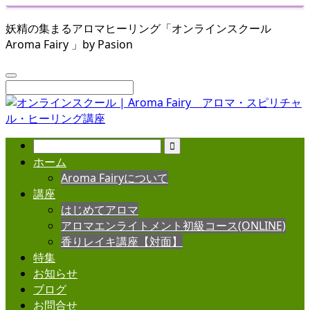
妖精の集まるアロマヒーリング「オンラインスクール
Aroma Fairy 」by Pasion
ホーム
Aroma Fairyについて
講座
はじめてアロマ
アロマエンライトメント初級コース(ONLINE)
香りレイキ講座【対面】
特集
お知らせ
ブログ
お問合せ