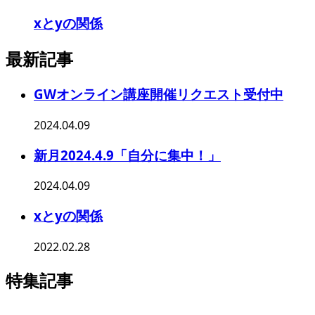
xとyの関係
最新記事
GWオンライン講座開催リクエスト受付中
2024.04.09
新月2024.4.9「自分に集中！」
2024.04.09
xとyの関係
2022.02.28
特集記事