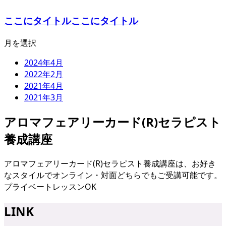
ここにタイトルここにタイトル
月を選択
2024年4月
2022年2月
2021年4月
2021年3月
アロマフェアリーカード(R)セラピスト
養成講座
アロマフェアリーカード(R)セラピスト養成講座は、お好き
なスタイルでオンライン・対面どちらでもご受講可能です。
プライベートレッスンOK
LINK