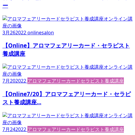
ー
3月
26
2022
onlinesalon
【Online】アロマフェアリーカード・セラピスト
養成講座
7月
20
2022
アロマフェアリーカードセラピスト養成講座
【Online7/20】アロマフェアリーカード・セラピ
スト養成講座...
7月
24
2022
アロマフェアリーカードセラピスト養成講座