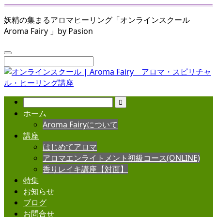
妖精の集まるアロマヒーリング「オンラインスクール
Aroma Fairy 」by Pasion
ホーム
Aroma Fairyについて
講座
はじめてアロマ
アロマエンライトメント初級コース(ONLINE)
香りレイキ講座【対面】
特集
お知らせ
ブログ
お問合せ