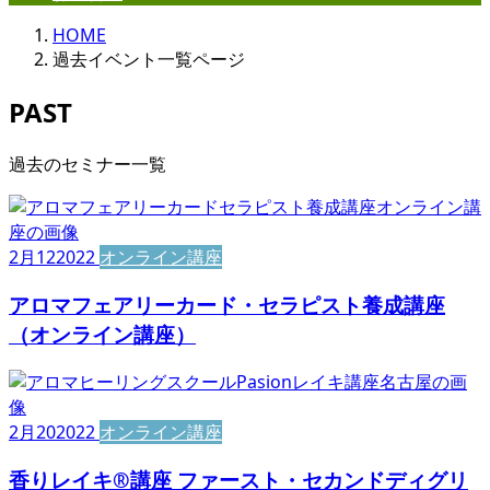
HOME
過去イベント一覧ページ
PAST
過去のセミナー一覧
2月
12
2022
オンライン講座
アロマフェアリーカード・セラピスト養成講座
（オンライン講座）
2月
20
2022
オンライン講座
香りレイキ®講座 ファースト・セカンドディグリ