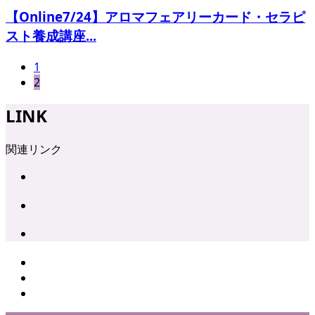
【Online7/24】アロマフェアリーカード・セラピ
スト養成講座...
1
2
LINK
関連リンク